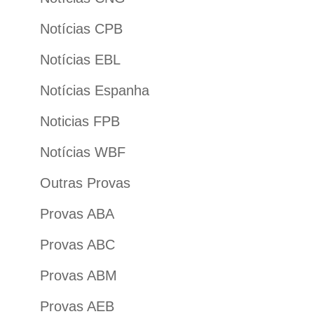
Notícias CPB
Notícias EBL
Notícias Espanha
Noticias FPB
Notícias WBF
Outras Provas
Provas ABA
Provas ABC
Provas ABM
Provas AEB