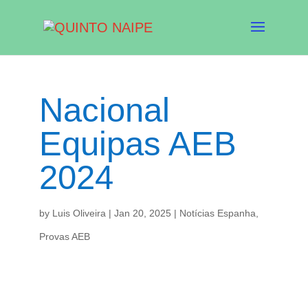
Nacional
Equipas AEB
2024
by
Luis Oliveira
|
Jan 20, 2025
|
Notícias Espanha
,
Provas AEB