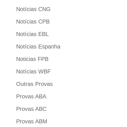
Notícias CNG
Notícias CPB
Notícias EBL
Notícias Espanha
Noticias FPB
Notícias WBF
Outras Provas
Provas ABA
Provas ABC
Provas ABM