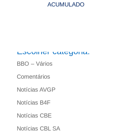
ACUMULADO
Escolher categoria:
BBO – Vários
Comentários
Notícias AVGP
Notícias B4F
Notícias CBE
Notícias CBL SA