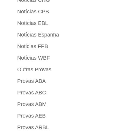
Notícias CNG
Notícias CPB
Notícias EBL
Notícias Espanha
Noticias FPB
Notícias WBF
Outras Provas
Provas ABA
Provas ABC
Provas ABM
Provas AEB
Provas ARBL