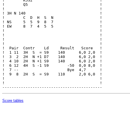
Score tables