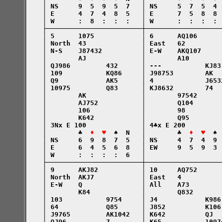
    │ NS     9  5  9  5  7   │ NS     5  7  5  4 
    │ E      4  7  4  8  5   │ E      7  5  8  8 
    │ W      :  8  :  :  :   │ W      :  :  :  : 
    ├────────────────────────┼───────────────────
    │ 5      1075            │ 6      AQ106      
    │ North  43              │ East   62         
    │ N-S    J87432          │ E-W    AKQ107     
    │        AJ              │        A10        
    │ QJ986         432      │ ---           KJ83
    │ 109           KQ86     │ J98753        AK  
    │ Q9            AK5      │ 4             J653
    │ 10975         Q83      │ KJ8632        74  
    │        AK              │        97542      
    │        AJ752           │        Q104       
    │        106             │        98         
    │        K642            │        Q95        
    │ 3Nx E 100              │ 4♣x E 200         
    │        ♣  
♦  ♥
  ♠  N   │        ♣  
♦  ♥
  ♠ 
    │ NS     6  9  8  7  5   │ NS     4  7  4  9 
    │ E      6  4  5  6  8   │ EW     9  5  9  3 
    │ W      :  :  :  :  6   │                   
    ├────────────────────────┼───────────────────
    │ 9      AKJ82           │ 10     AQ752      
    │ North  AKJ7            │ East   4          
    │ E-W    Q               │ All    A73        
    │        K84             │        Q832       
    │ 103           9754     │ J4            K986
    │ 64            Q85      │ J852          K106
    │ J9765         AK1042   │ K642          QJ  
    │ QJ96          7        │ K65           1097