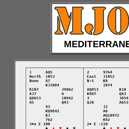
MEDITERRAN
    ┌────────────────────────┬───────────────────
    │ 1      AQ5             │ 2      9764       
    │ North  1053            │ East   J1052      
    │ None   A7              │ N-S    K8         
    │        KJ1084          │        1074       
    │ K107          J9862    │ AQ853         K10 
    │ AJ7           6        │ K987          Q43 
    │ Q8653         10942    │ 3             J654
    │ A5            Q93      │ QJ8           A653
    │        43              │        J2         
    │        KQ9842          │        A6         
    │        KJ              │        AQ10972    
    │        762             │        K92        
    │ 3♠x E 100              │ 2♠ E -110         
    │        ♣  
♦  ♥
  ♠  N   │        ♣  
♦  ♥
  ♠ 