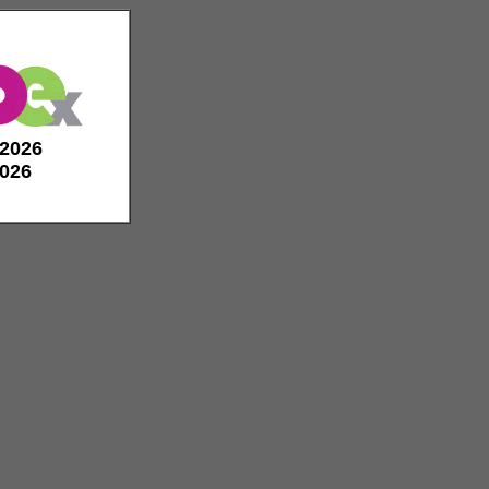
e 2026
2026