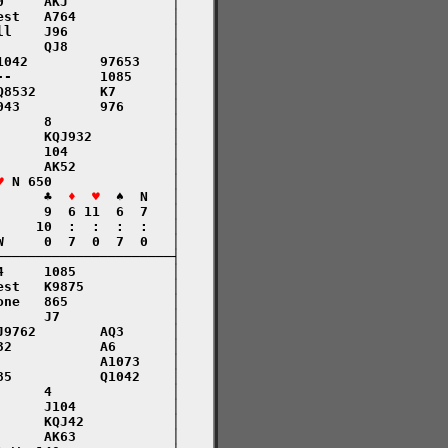
     AKJ             │

st   A764            │

l    J96             │

     QJ8             │

042         97653    │

-           1085     │

8532        K7       │

43          976      │

     8               │

     KQJ932          │

     104             │

     AK52            │

♥
 N 650               │

      ♣  
♦  ♥
  ♠  N   │

     9  6 11  6  7   │

    10  :  :  :  :   │

     0  7  0  7  0   │

─────────────────────┤

     1085            │

st   K9875           │

ne   865             │

     J7              │

9762        AQ3      │

2           A6       │

            A1073    │

5           Q1042    │

     4               │

     J104            │

     KQJ42           │

     AK63            │
