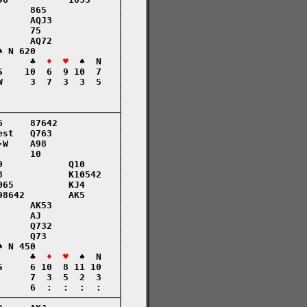
     865             │

     AQJ3            │

     75              │

     AQ72            │

 N 620               │

      ♣  
♦  ♥
  ♠  N   │

    10  6  9 10  7   │

     3  7  3  3  5   │

                     │

                     │

─────────────────────┤

     87642           │

st   Q763            │

W    A98             │

     10              │

            Q10      │

            K10542   │

65          KJ4      │

8642        AK5      │

     AK53            │

     AJ              │

     Q732            │

     Q73             │

 N 450               │

      ♣  
♦  ♥
  ♠  N   │

     6 10  8 11 10   │

     7  3  5  2  3   │

     6  :  :  :  :   │

─────────────────────┤
