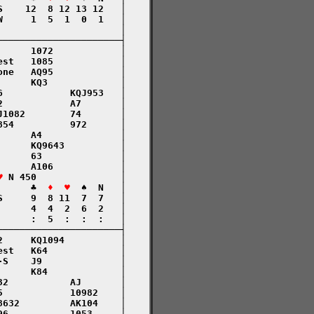
    12  8 12 13 12   │

     1  5  1  0  1   │

                     │

─────────────────────┤

     1072            │

st   1085            │

ne   AQ95            │

     KQ3             │

            KQJ953   │

            A7       │

1082        74       │

54          972      │

     A4              │

     KQ9643          │

     63              │

     A106            │

♥
 N 450               │

      ♣  
♦  ♥
  ♠  N   │

     9  8 11  7  7   │

     4  4  2  6  2   │

     :  5  :  :  :   │

─────────────────────┤

     KQ1094          │

st   K64             │

S    J9              │

     K84             │

2           AJ       │

            10982    │

632         AK104    │

6           1053     │
