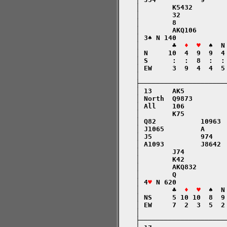
    │        K5432        
    │        32           
    │        8            
    │        AKQ106       
    │ 3♠ N 140            
    │        ♣  
♦  ♥
  ♠  N
    │ N     10  4  9  9  4
    │ S      :  :  8  :  :
    │ EW     3  9  4  4  5
    │                     
    ├─────────────────────
    │ 13     AK5          
    │ North  Q9873        
    │ All    106          
    │        K75          
    │ Q82           10963 
    │ J1065         A     
    │ J5            974   
    │ A1093         J8642 
    │        J74          
    │        K42          
    │        AKQ832       
    │        Q            
    │ 4
♥
 N 620            
    │        ♣  
♦  ♥
  ♠  N
    │ NS     5 10 10  8  9
    │ EW     7  2  3  5  2
    │                     
    ├─────────────────────