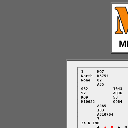
M
    ┌─────────────────────
    │ 1      KQ7          
    │ North  K8754        
    │ None   82           
    │        AJ5          
    │ 962           1043  
    │ 92            AQJ6  
    │ KQ9           53    
    │ K10632        Q984  
    │        AJ85         
    │        103          
    │        AJ10764      
    │        7            
    │ 3♠ N 140            
    │        ♣  
♦  ♥
  ♠  N