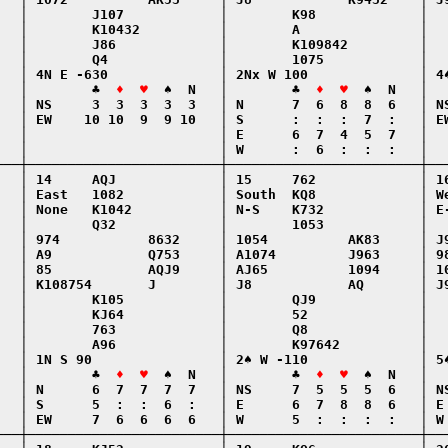
   │        J107            │        K98             │   
   │        K10432          │        A               │   
   │        J86             │        K109842         │   
   │        Q4              │        1075            │   
   │ 4N E -630              │ 2Nx W 100              │ 4♠
   │        ♣  
♦  ♥
  ♠  N   │        ♣  
♦  ♥
  ♠  N   │  
   │ NS     3  3  3  3  3   │ N      7  6  8  8  6   │ NS
   │ EW    10 10  9  9 10   │ S      :  :  :  7  :   │ EW
   │                        │ E      6  7  4  5  7   │   
   │                        │ W      :  6  :  :  :   │   
───┼────────────────────────┼────────────────────────┼───
   │ 14     AQJ             │ 15     762             │ 16
   │ East   1082            │ South  KQ8             │ We
   │ None   K1042           │ N-S    K732            │ E-
   │        Q32             │        1053            │   
   │ 974           8632     │ 1054          AK83     │ J9
   │ A9            Q753     │ A1074         J963     │ 98
   │ 85            AQJ9     │ AJ65          1094     │ 10
   │ K108754       J        │ J8            AQ       │ J9
   │        K105            │        QJ9             │   
   │        KJ64            │        52              │   
   │        763             │        Q8              │   
   │        A96             │        K97642          │   
   │ 1N S 90                │ 2♠ W -110              │ 5♠
   │        ♣  
♦  ♥
  ♠  N   │        ♣  
♦  ♥
  ♠  N   │  
   │ N      6  7  7  7  7   │ NS     7  5  5  5  6   │ NS
   │ S      5  :  :  6  :   │ E      6  7  8  8  6   │ E 
   │ EW     7  6  6  6  6   │ W      5  :  :  :  :   │ W 
───┼────────────────────────┼────────────────────────┼───