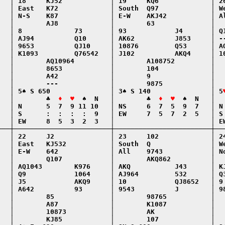
   │ 18     KJ52            │ 19     KQ6             │ 20
   │ East   K72             │ South  Q97             │ We
   │ N-S    K87             │ E-W    AKJ42           │ Al
   │        AJ8             │        63              │   
   │ 8             73       │ 93            J4       │ Q1
   │ AJ94          Q10      │ AK62          J853     │ --
   │ 9653          QJ10     │ 10876         Q53      │ AQ
   │ K1093         Q76542   │ J102          AKQ4     │ 10
   │        AQ10964         │        A108752         │   
   │        8653            │        104             │   
   │        A42             │        9               │   
   │        ---             │        9875            │   
   │ 5♠ S 650               │ 3♠ S 140               │ 5
   │        ♣  
♦  ♥
  ♠  N   │        ♣  
♦  ♥
  ♠  N   │  
   │ N      5  7  9 11 10   │ NS     6  7  5  9  7   │ N 
   │ S      :  :  :  :  9   │ EW     7  5  7  2  5   │ S 
   │ EW     8  5  3  2  3   │                        │ EW
───┼────────────────────────┼────────────────────────┼───
   │ 22     J2              │ 23     102             │ 24
   │ East   KJ532           │ South  Q               │ We
   │ E-W    642             │ All    9743            │ No
   │        Q107            │        AKQ862          │   
   │ AQ1043        K976     │ AKQ           J43      │ KJ
   │ Q9            1064     │ AJ964         532      │ Q3
   │ J5            AKQ9     │ 10            QJ8652   │ 9 
   │ A642          93       │ 9543          J        │ 98
   │        85              │        98765           │   
   │        A87             │        K1087           │   
   │        10873           │        AK              │   
   │        KJ85            │        107             │   