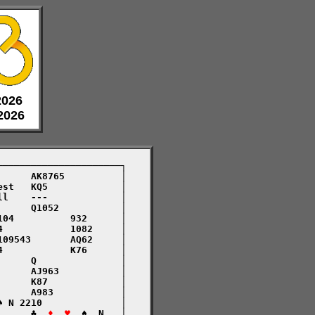
 2026
 2026
─────────────────────┐

     AK8765          │

st   KQ5             │

l    ---             │

     Q1052           │

04          932      │

            1082     │

09543       AQ62     │

            K76      │

     Q               │

     AJ963           │

     K87             │

     A983            │

 N 2210              │

      ♣  
♦  ♥
  ♠  N   │
